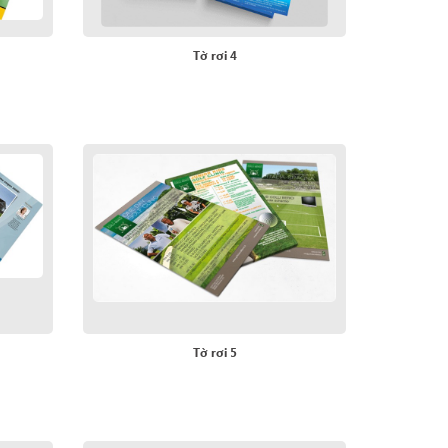
Tờ rơi 4
Tờ rơi 5