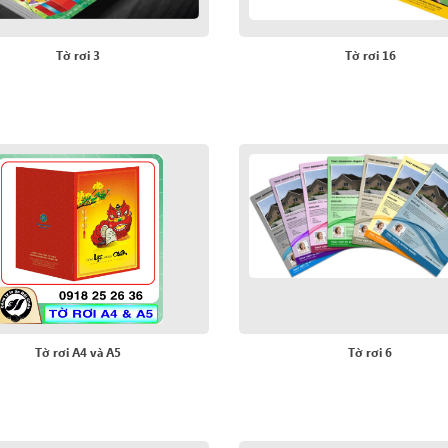
Tờ rơi 3
Tờ rơi 16
Tờ rơi A4 và A5
Tờ rơi 6