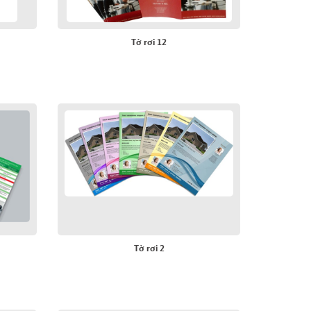
Tờ rơi 12
Tờ rơi 2