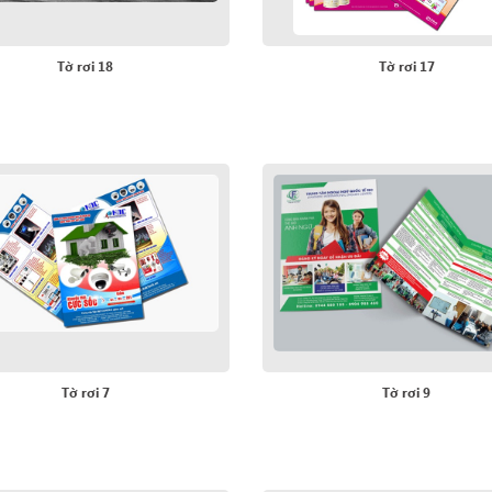
Tờ rơi 18
Tờ rơi 17
Tờ rơi 7
Tờ rơi 9