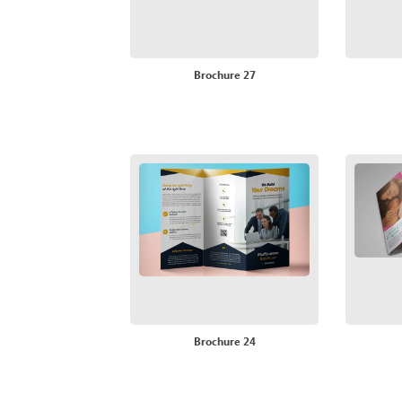
Brochure 27
Brochure 24