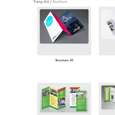
Trang chủ
/
Brochure
Brochure 30