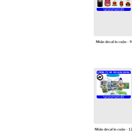
Nhãn decal in cuộn - 9
Nhãn decal in cuộn - 1