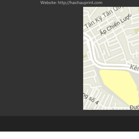
Website: http://haichauprint.com