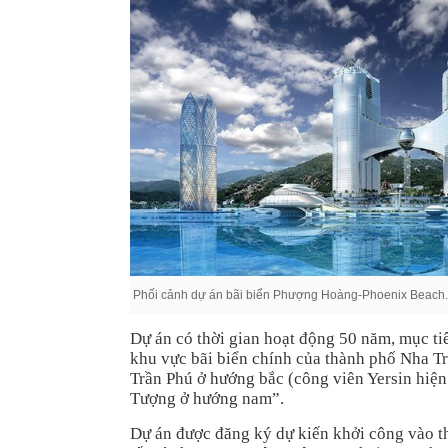
Phối cảnh dự án bãi biển Phượng Hoàng-Phoenix Beach.
Dự án có thời gian hoạt động 50 năm, mục tiê
khu vực bãi biển chính của thành phố Nha Tr
Trần Phú ở hướng bắc (công viên Yersin hiện
Tượng ở hướng nam”.
Dự án được đăng ký dự kiến khởi công vào t