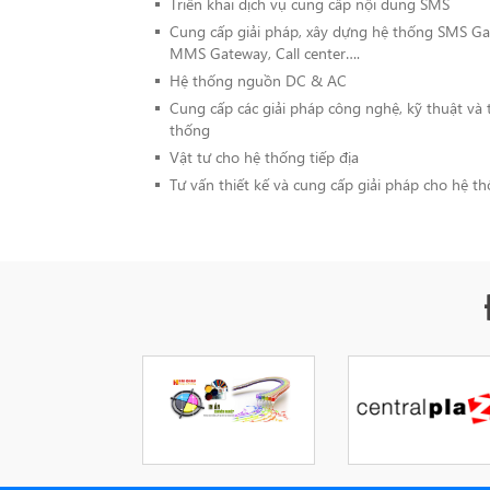
Triển khai dịch vụ cung cấp nội dung SMS
Cung cấp giải pháp, xây dựng hệ thống SMS G
MMS Gateway, Call center….
Hệ thống nguồn DC & AC
Cung cấp các giải pháp công nghệ, kỹ thuật và 
thống
Vật tư cho hệ thống tiếp địa
Tư vấn thiết kế và cung cấp giải pháp cho hệ t