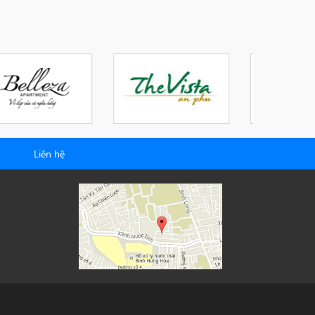
Liên hệ