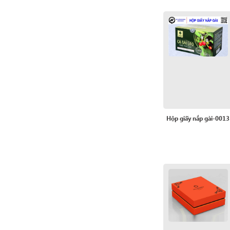
Hộp giấy nắp gài-0013