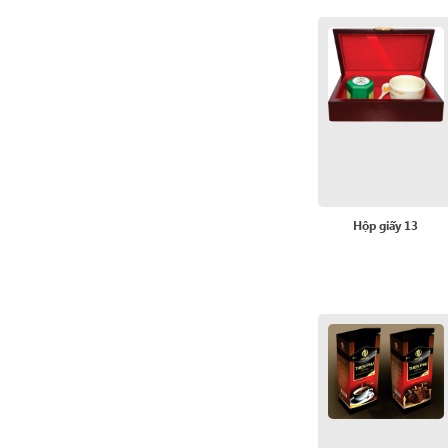
Hộp giấy 13