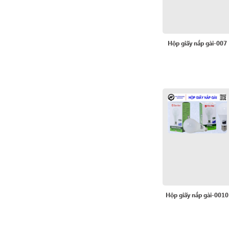
Hộp giấy nắp gài-007
Hộp giấy nắp gài-0010