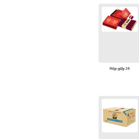
Hộp giấy 24