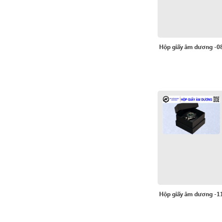
Hộp giấy âm dương -0
Hộp giấy âm dương -1