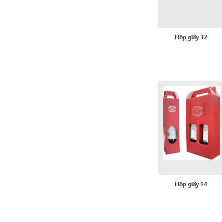
Hộp giấy 32
Hộp giấy 14