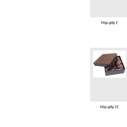
Hộp giấy 2
Hộp giấy 22