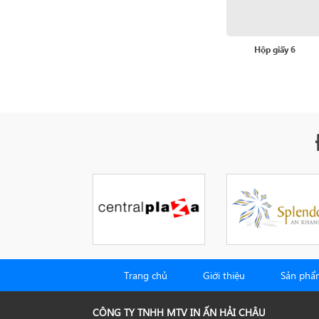
Hộp giấy 6
Trang chủ
Giới thiệu
Sản phẩ
CÔNG TY TNHH MTV IN ẤN HẢI CHÂU