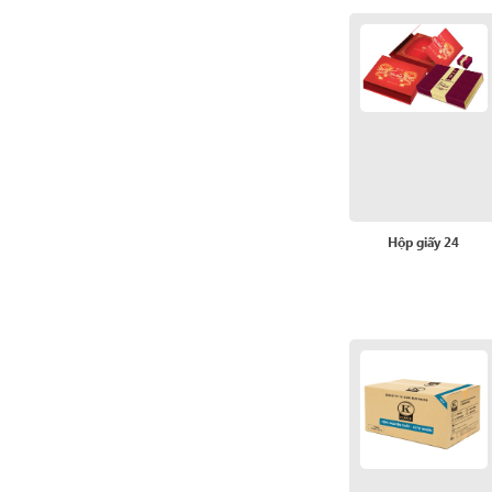
Hộp giấy 24