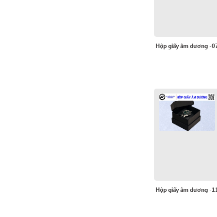
Hộp giấy âm dương -0
Hộp giấy âm dương -1