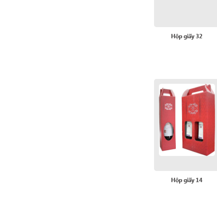
Hộp giấy 32
Hộp giấy 14