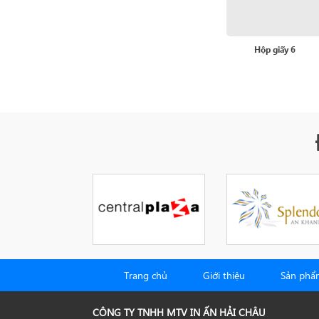
Hộp giấy 6
Trang chủ
Giới thiệu
Sản phẩ
CÔNG TY TNHH MTV IN ẤN HẢI CHÂU