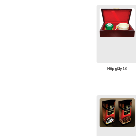
Hộp giấy 13