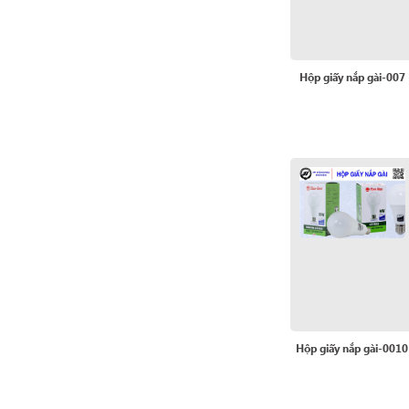
Hộp giấy nắp gài-007
Hộp giấy nắp gài-0010