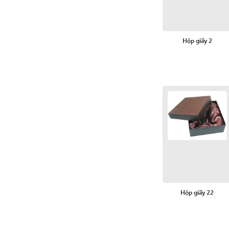
Hộp giấy 2
Hộp giấy 22