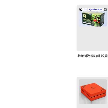
Hộp giấy nắp gài-0013