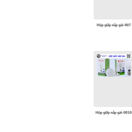
Hộp giấy nắp gài-007
Hộp giấy nắp gài-0010