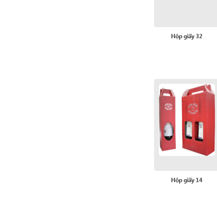
Hộp giấy 32
Hộp giấy 14