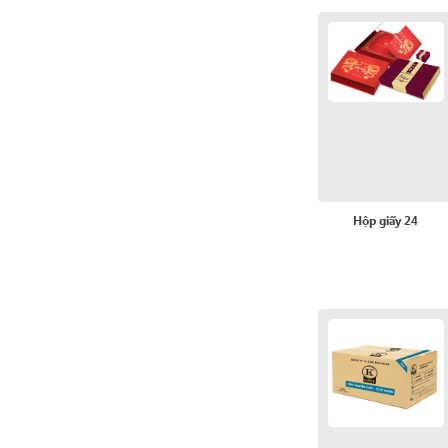
Hộp giấy 24