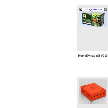
Hộp giấy nắp gài-0013