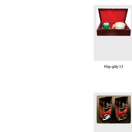
Hộp giấy 13