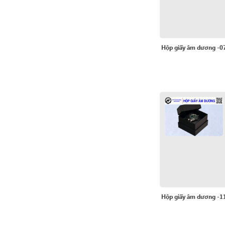
Hộp giấy âm dương -0
Hộp giấy âm dương -1