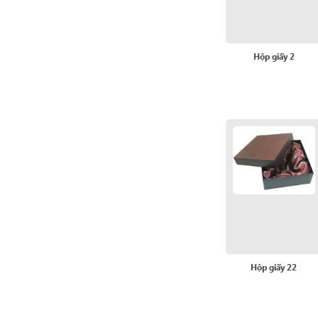
Hộp giấy 2
Hộp giấy 22