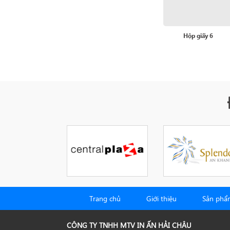
Hộp giấy 6
Trang chủ
Giới thiệu
Sản phẩ
CÔNG TY TNHH MTV IN ẤN HẢI CHÂU